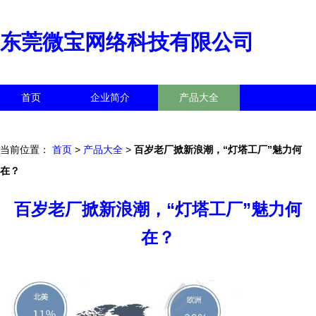
东莞微宝网络科技有限公司
首页
企业简介
产品大全
联系我们
企业信息
访客留言
当前位置：
首页
>
产品大全
>
百岁老厂掀新浪潮，“灯塔工厂”魅力何
在？
百岁老厂掀新浪潮，“灯塔工厂”魅力何
在？